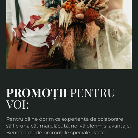
PROMOȚII
PENTRU
VOI:
Pentru că ne dorim ca experiența de colaborare
să fie una cât mai plăcută, noi vă oferim și avantaje.
Beneficiază de promoțiile speciale dacă: