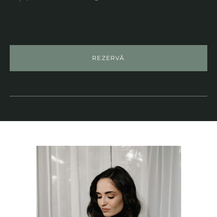
REZERVĂ