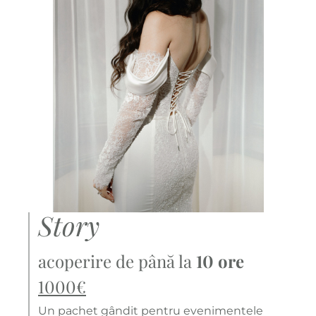
Story
acoperire de până la
10 ore
1000€
Un pachet gândit pentru evenimentele